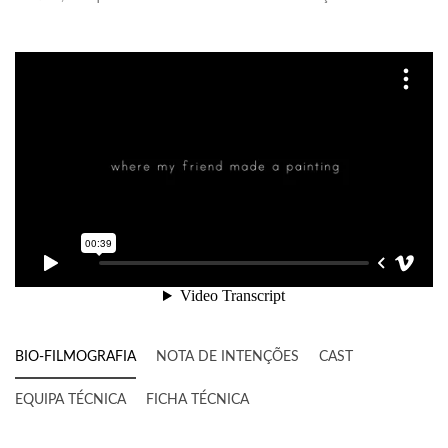
BIO-FILMOGRAFIA
NOTA DE INTENÇÕES
CAST
EQUIPA TÉCNICA
FICHA TÉCNICA