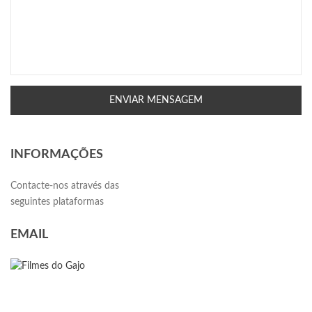
ENVIAR MENSAGEM
INFORMAÇÕES
Contacte-nos através das
seguintes plataformas
EMAIL