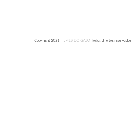
Copyright 2021
FILMES DO GAJO
Todos direitos reservados